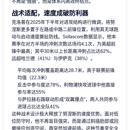
不再是“独狼”，而是体系内高效终结点。
战术适配，速度成破防利器
克洛普在2025年下半年对进攻结构进行微调，将努
涅斯更多置于左路或中路二前锋位置，利用其无球跑
动与启动速度撕扯防线。Sofascore数据显示，他本
赛季在对方半场的冲刺次数达场均4.1次，为英超前
锋中最高；其中30米以上长距离冲刺占比达62%，
远超哈兰德（41%）与伊萨克（38%）。
平均每次冲刺覆盖距离达28.7米，高于联赛前锋
均值（22.3米）
反击中参与度达78%，利物浦快攻进球中他直接
参与率达55%
与萨拉赫右路联动形成“双翼爆点”，两人共同参与
进球占比达全队41%
这种战术设计极大释放了努涅斯的速度优势。面对低
位防守时，他不再盲目强突，而是通过斜插肋部或回
撤接应创造空间，再突然加速前插。这种节奏变化令