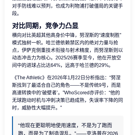
对手防线难以预判，也成为利物浦打破僵局的关键手
段。
对比同期，竞争力凸显
横向对比英超其他高身价中锋，努涅斯的“速度制胜”
模式独树一帜。哈兰德依赖禁区内的绝对力量与抢
点，伊萨克侧重技术衔接与射术精度，而努涅斯则以
动态冲击力为核心。2025/26赛季至今，他在开放空
间中的进球占比达64%，远高于哈兰德的29%。
《The Athletic》在2026年1月22日分析指出：“努涅
斯找到了最适合自己的角色——不是传统9号，而是
高速转换中的‘破壁者’。”WhoScored亦评价：“他的
无球跑动时机与冲刺决策已趋成熟，失误率下降的同
时，威胁性大幅提升。”
“他现在更聪明地使用速度，不是为了跑而
跑，而是为了制造混乱。”——克洛普在2026