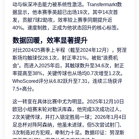
动与纵深冲击能力被系统性激活。Transfermarkt数
据显示，他本赛季英超已出场19次，其中14次首
发，贡献7球2助攻，效率较上赛季同期提升近
40%。速度制胜，正成为他状态回升的核心标签。
数据回暖，效率显著提升
对比2024/25赛季上半程（截至2024年12月），努涅
斯场均触球仅28.1次，射正率21%，被批“浪费机
会”。而进入2025年后，其触球数升至34.6次，射正
率提高至38%，关键传球也从场均0.7次增至1.2次。
WhoScored评分从6.82跃升至7.31，连续三场获评
7.5+高分。
这一转变在具体比赛中尤为明显。2025年12月10日
欧冠小组赛末轮对勒沃库森，他完成3次成功过人、
2次关键传球，并打入锁定胜局一球；2026年1月4日
足总杯对阵阿森纳，他虽未进球，但5次尝试射门、
3次制造对方犯规，牵制力十足。数据印证：努涅斯