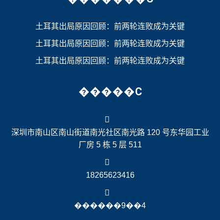
土耳其出局原因回顾：前两轮连败成为关键
土耳其出局原因回顾：前两轮连败成为关键
土耳其出局原因回顾：前两轮连败成为关键
�����C
深圳市南山区南山街道南光社区南光路 120 号东华园工业
厂房 5 栋 5 层 511
18265623416
������9��4