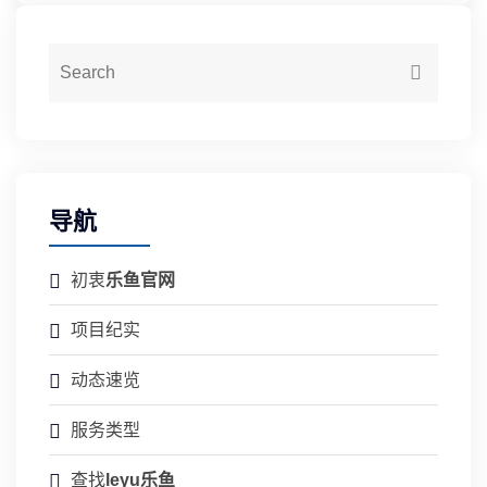
导航
初衷
乐鱼官网
项目纪实
动态速览
服务类型
查找
leyu乐鱼