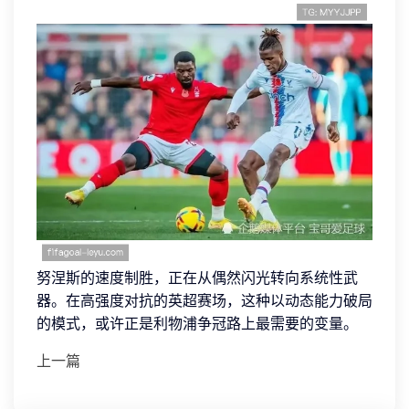
努涅斯的速度制胜，正在从偶然闪光转向系统性武
器。在高强度对抗的英超赛场，这种以动态能力破局
的模式，或许正是利物浦争冠路上最需要的变量。
上一篇