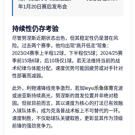
年1月20日赛后发布会
持续性仍存考验
尽管努涅斯近期状态出色，但其稳定性仍是潜在风
险。过去两个赛季，他均出现“高开低走”现象：
2023/24赛季上半程12球，下半程仅5球；2024/25赛
季前15场6球，后10场仅1球。若无法维持当前的战
术纪律与体能分配，速度优势可能因疲劳或对手针对
性部署而减弱。
此外，利物浦锋线竞争激烈，若加
leyu乐鱼体育
克波
或迪亚斯持续高光，努涅斯的首发位置并非绝对稳
固。但就目前而言，其以速度为核心的打法已有效融
入球队体系，成为克洛普战术板上不可替代的一环。
速度制胜，不仅助球队关键取胜，更彰显其作为顶级
前锋的强劲竞争力。