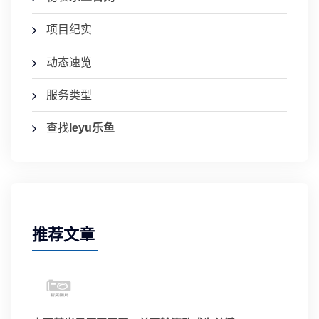
项目纪实
动态速览
服务类型
查找
leyu乐鱼
推荐文章