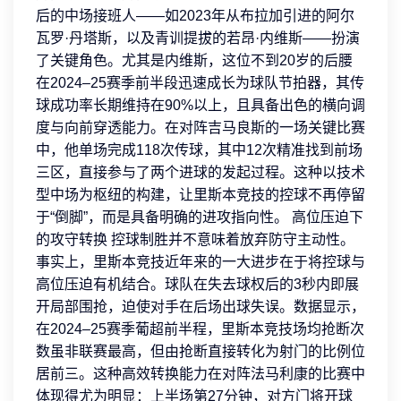
后的中场接班人——如2023年从布拉加引进的阿尔
瓦罗·丹塔斯，以及青训提拔的若昂·内维斯——扮演
了关键角色。尤其是内维斯，这位不到20岁的后腰
在2024–25赛季前半段迅速成长为球队节拍器，其传
球成功率长期维持在90%以上，且具备出色的横向调
度与向前穿透能力。在对阵吉马良斯的一场关键比赛
中，他单场完成118次传球，其中12次精准找到前场
三区，直接参与了两个进球的发起过程。这种以技术
型中场为枢纽的构建，让里斯本竞技的控球不再停留
于“倒脚”，而是具备明确的进攻指向性。 高位压迫下
的攻守转换 控球制胜并不意味着放弃防守主动性。
事实上，里斯本竞技近年来的一大进步在于将控球与
高位压迫有机结合。球队在失去球权后的3秒内即展
开局部围抢，迫使对手在后场出球失误。数据显示，
在2024–25赛季葡超前半程，里斯本竞技场均抢断次
数虽非联赛最高，但由抢断直接转化为射门的比例位
居前三。这种高效转换能力在对阵法马利康的比赛中
体现得尤为明显：上半场第27分钟，对方门将开球