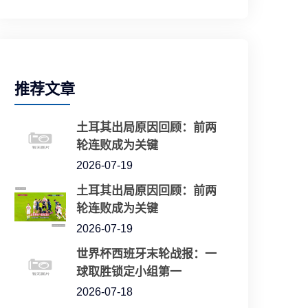
推荐文章
土耳其出局原因回顾：前两
轮连败成为关键
2026-07-19
土耳其出局原因回顾：前两
轮连败成为关键
2026-07-19
世界杯西班牙末轮战报：一
球取胜锁定小组第一
2026-07-18