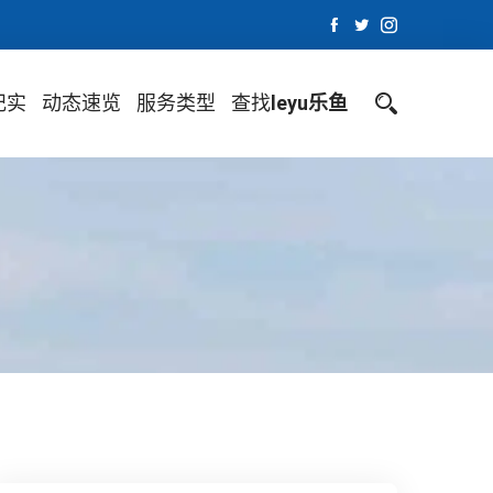
纪实
动态速览
服务类型
查找
leyu乐鱼