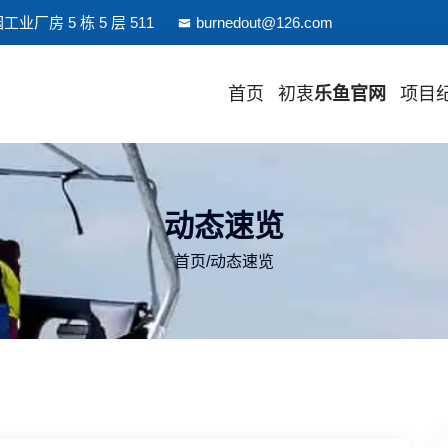
厂房 5 栋 5 层 511
burnedout@126.com
首页
初衷
乐鱼官网
项目
动态速览
首页
/
动态速览