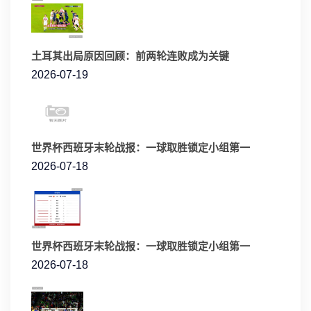
土耳其出局原因回顾：前两轮连败成为关键
2026-07-19
世界杯西班牙末轮战报：一球取胜锁定小组第一
2026-07-18
世界杯西班牙末轮战报：一球取胜锁定小组第一
2026-07-18