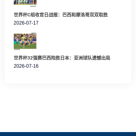
世界杯C组收官日战报：巴西和摩洛哥双双取胜
2026-07-17
世界杯32强赛巴西险胜日本：亚洲球队遗憾出局
2026-07-16