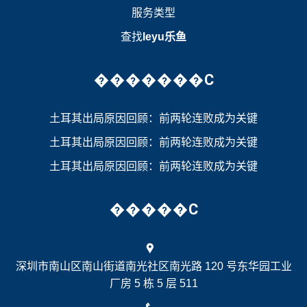
服务类型
查找
leyu乐鱼
�������C
土耳其出局原因回顾：前两轮连败成为关键
土耳其出局原因回顾：前两轮连败成为关键
土耳其出局原因回顾：前两轮连败成为关键
�����C
深圳市南山区南山街道南光社区南光路 120 号东华园工业
厂房 5 栋 5 层 511