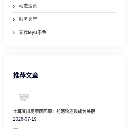
动态速览
服务类型
查找
leyu乐鱼
推荐文章
土耳其出局原因回顾：前两轮连败成为关键
2026-07-19