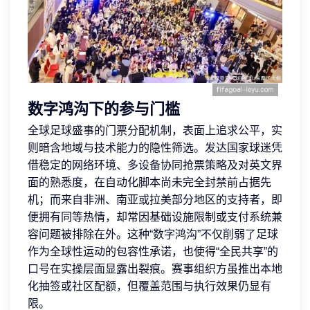
数字鸿沟下的参与门槛
全球足球盛事的门票分配机制，表面上追求公平，实
则暗含地域与技术能力的隐性筛选。发达国家球迷凭
借稳定的网络环境、多设备协同抢票策略及对英文界
面的熟悉度，在自动化脚本尚未完全封禁前占据先
机；而来自非洲、南亚或拉美部分地区的支持者，即
便拥有同等热情，却常因基础设施限制或支付系统兼
容问题被排除在外。这种“数字鸿沟”不仅削弱了足球
作为全球性运动的包容性承诺，也使得“全民共享”的
口号在实操层面显露出裂痕。赛事组织方虽推出本地
化抽签或社区配额，但覆盖范围与执行效果仍显有
限。