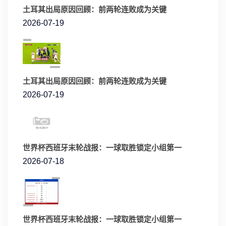
土耳其出局原因回顾：前两轮连败成为关键
2026-07-19
土耳其出局原因回顾：前两轮连败成为关键
2026-07-19
世界杯西班牙末轮战报：一球取胜锁定小组第一
2026-07-18
世界杯西班牙末轮战报：一球取胜锁定小组第一