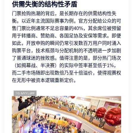
供需失衡的结构性矛盾
门票抢购热潮的背后，是长期存在的供需结构性失
衡。以近年主流国际赛事为例，官方分配给公众的可
售门票比例通常不足总容量的40%，其余席位被预留
用于转播商、赞助商、各国足协及安保等需求。即便
如此，开放申购的瞬间仍常引发数百万用户同时涌入
购票平台，技术瓶颈与分配机制的不透明进一步加剧
了普通球迷的挫败感。值得注意的是，部分热门场次
（如揭幕战、半决赛）的实际中签率甚至低于1%，
而二手市场随即出现数倍乃至十倍溢价，使得观赛权
在无形中被资本逻辑重新定价。