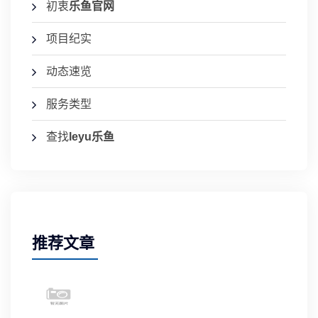
初衷
乐鱼官网
项目纪实
动态速览
服务类型
查找
leyu乐鱼
推荐文章