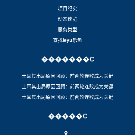
项目纪实
动态速览
服务类型
查找
leyu乐鱼
�������C
土耳其出局原因回顾：前两轮连败成为关键
土耳其出局原因回顾：前两轮连败成为关键
土耳其出局原因回顾：前两轮连败成为关键
�����C