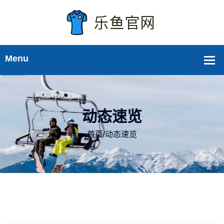
动态速览
首页
/
动态速览