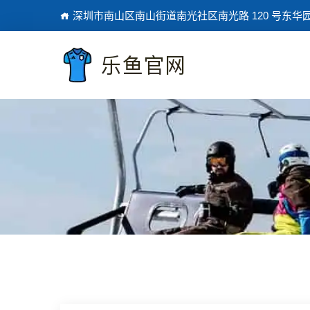
深圳市南山区南山街道南光社区南光路 120 号东华园工业