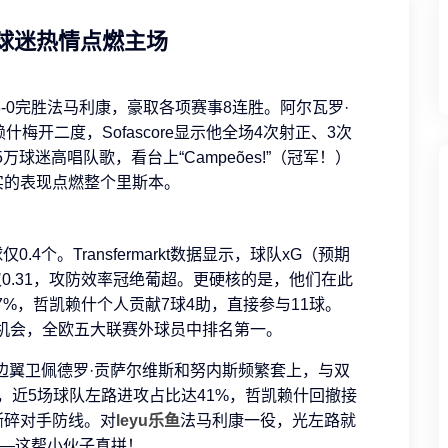
球迷热情点燃主场
3-0完胜法马利康，豪取各项赛事8连胜。阿尔瓦罗·
梅开二度，Sofascore显示他全场4次射正、3次
球迷高唱队歌，看台上“Campeões!”（冠军！）
实的表现点燃整个里斯本。
4个。Transfermarkt数据显示，球队xG（预期
仅0.31，攻防效率冠绝葡超。更硬核的是，他们在此
7%，哲凯赖什个人贡献7球4助，直接参与11球。
2次机会，全欧五大联赛外球员中排名第一。
。边翼卫佩德罗·贡萨尔维斯和努内斯频繁套上，与双
显示，近5场球队左路进攻占比达41%，哲凯赖什回撤接
撕碎对手防线。对
leyu乐鱼
法马利康一役，光左路就
——这帮小伙子真拼！