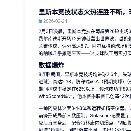
里斯本竞技状态火热连胜不断，
2026-02-24
2月3日凌晨，里斯本竞技在葡超第20轮主场
费尔南德斯开场12分钟就轰出世界波，哲凯赖什
关键传球，评分高达8.7。阿尔瓦拉德球场近5万
的呐喊几乎掀翻屋顶——这支球队正用实打
数据爆炸
8连胜期间，里斯本竞技场均进球2.6个，失球仅0.
进球）高达2.38，防守端xGA（预期失球）
期间控球率稳定在62%以上，传球成功率89.
WhoScored统计，他本赛季联赛已创造4
主帅阿莫林这套3-4-3体系运转如精密仪器
前锋形成局部人数压制。Sofascore记录
应后直塞身后，配合特林康内切爆点，彻底
制造3粒进球，跑动距离比对方多出12公里