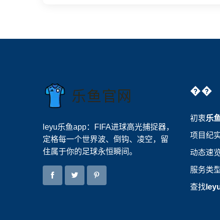
��
初衷
乐
leyu乐鱼app：FIFA进球高光捕捉器，
项目纪
定格每一个世界波、倒钩、凌空，留
住属于你的足球永恒瞬间。
动态速
服务类
查找
le